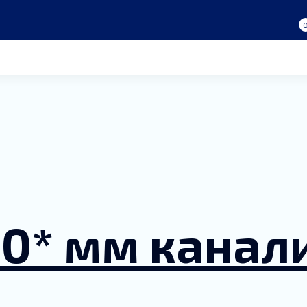
30* мм канал