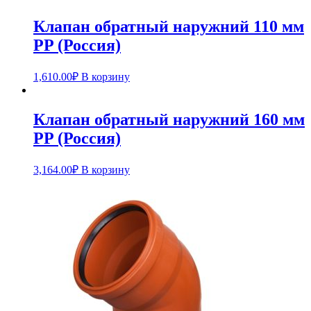
Клапан обратный наружний 110 мм
PP (Россия)
1,610.00
₽
В корзину
Клапан обратный наружний 160 мм
PP (Россия)
3,164.00
₽
В корзину