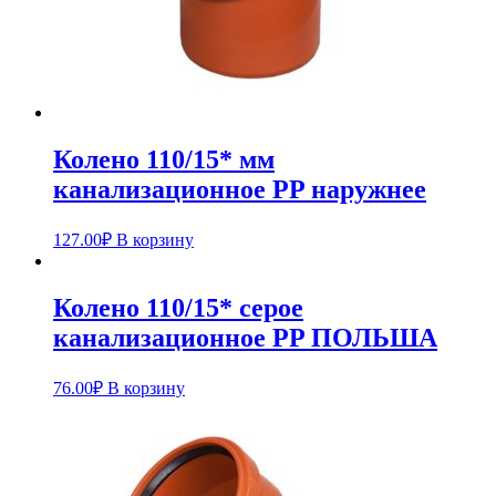
Колено 110/15* мм
канализационное PP наружнее
127.00
₽
В корзину
Колено 110/15* серое
канализационное PP ПОЛЬША
76.00
₽
В корзину