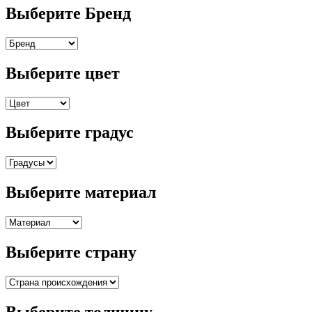
Выберите Бренд
Выберите цвет
Выберите градус
Выберите материал
Выберите страну
Выберите толщину