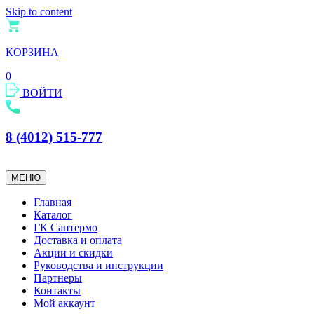
Skip to content
КОРЗИНА
0
ВОЙТИ
8 (4012) 515-777
МЕНЮ
Главная
Каталог
ГК Сантермо
Доставка и оплата
Акции и скидки
Руководства и инструкции
Партнеры
Контакты
Мой аккаунт