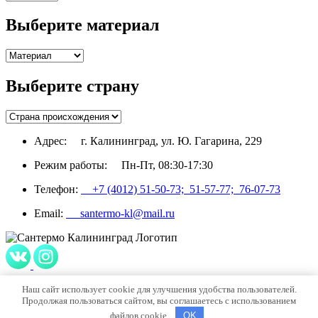
Выберите материал
Выберите страну
Адрес:
г. Калининград, ул. Ю. Гагарина, 229
Режим работы:
Пн-Пт, 08:30-17:30
Телефон:
+7 (4012) 51-50-73;
51-57-77;
76-07-73
Email:
santermo-kl@mail.ru
Наш сайт использует cookie для улучшения удобства пользователей.
Политика конфиденциальности
Продолжая пользоваться сайтом, вы соглашаетесь с использованием
2026 © ООО “СанТермо”. Все права защищены.
файлов cookie.
OK