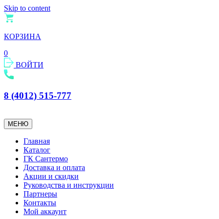
Skip to content
КОРЗИНА
0
ВОЙТИ
8 (4012) 515-777
МЕНЮ
Главная
Каталог
ГК Сантермо
Доставка и оплата
Акции и скидки
Руководства и инструкции
Партнеры
Контакты
Мой аккаунт