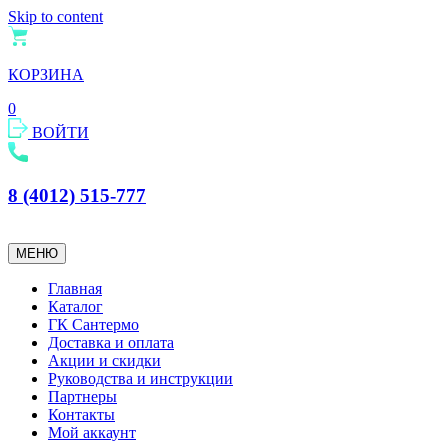
Skip to content
КОРЗИНА
0
ВОЙТИ
8 (4012) 515-777
МЕНЮ
Главная
Каталог
ГК Сантермо
Доставка и оплата
Акции и скидки
Руководства и инструкции
Партнеры
Контакты
Мой аккаунт