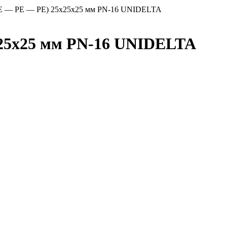
PE — PE — PE) 25х25х25 мм PN-16 UNIDELTA
25х25 мм PN-16 UNIDELTA