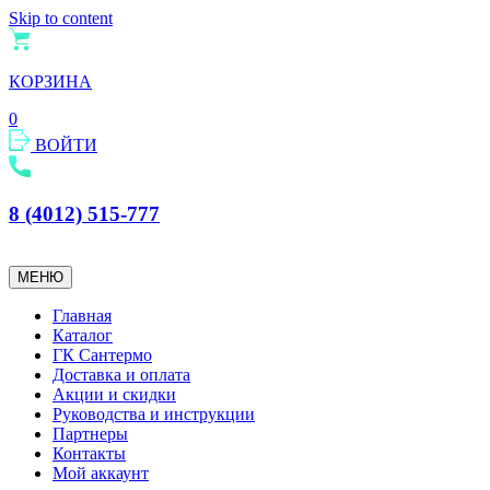
Skip to content
КОРЗИНА
0
ВОЙТИ
8 (4012) 515-777
МЕНЮ
Главная
Каталог
ГК Сантермо
Доставка и оплата
Акции и скидки
Руководства и инструкции
Партнеры
Контакты
Мой аккаунт