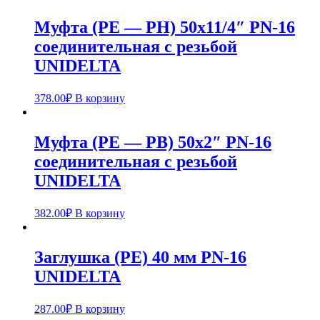
Муфта (PE — РН) 50х11/4″ PN-16
соединительная с резьбой
UNIDELTA
378.00
₽
В корзину
Муфта (PE — РВ) 50х2″ PN-16
соединительная с резьбой
UNIDELTA
382.00
₽
В корзину
Заглушка (PE) 40 мм PN-16
UNIDELTA
287.00
₽
В корзину