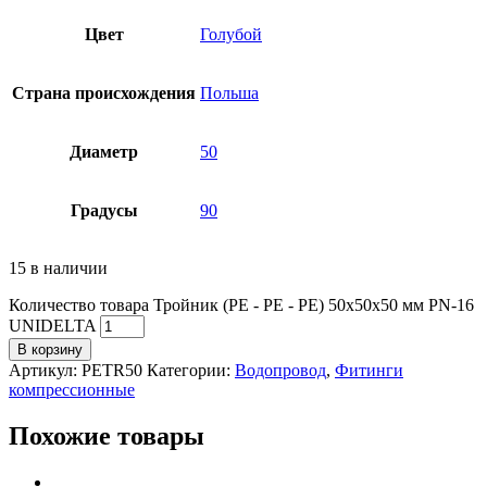
Цвет
Голубой
Страна происхождения
Польша
Диаметр
50
Градусы
90
15 в наличии
Количество товара Тройник (PE - PE - PE) 50х50х50 мм PN-16
UNIDELTA
В корзину
Артикул:
PETR50
Категории:
Водопровод
,
Фитинги
компрессионные
Похожие товары