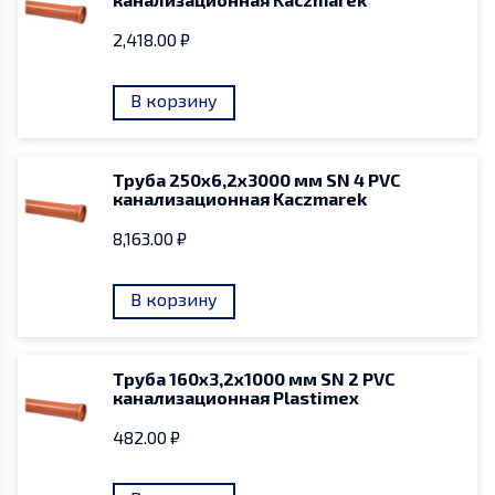
2,418.00
₽
В корзину
Труба 250х6,2х3000 мм SN 4 PVC
канализационная Kaczmarek
8,163.00
₽
В корзину
Труба 160х3,2х1000 мм SN 2 PVC
канализационная Plastimex
482.00
₽