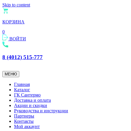
Skip to content
КОРЗИНА
0
ВОЙТИ
8 (4012) 515-777
МЕНЮ
Главная
Каталог
ГК Сантермо
Доставка и оплата
Акции и скидки
Руководства и инструкции
Партнеры
Контакты
Мой аккаунт