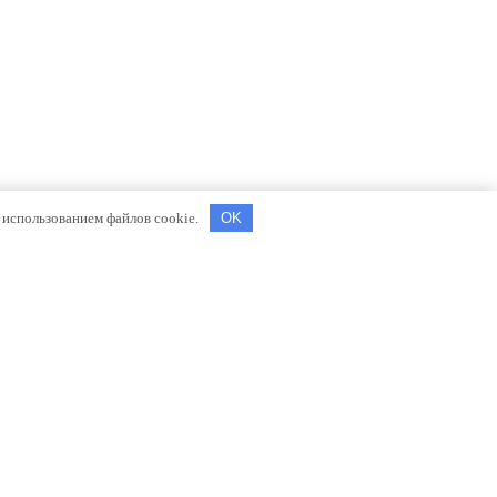
с использованием файлов cookie.
OK