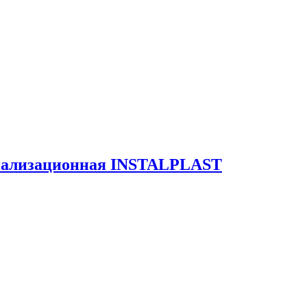
анализационная INSTALPLAST