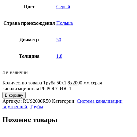
Цвет
Серый
Страна происхождения
Польша
Диаметр
50
Толщина
1.8
4 в наличии
Количество товара Труба 50х1,8x2000 мм серая
канализационная PP РОССИЯ
В корзину
Артикул:
RUS2000R50
Категории:
Система канализации
внутренней
,
Трубы
Похожие товары