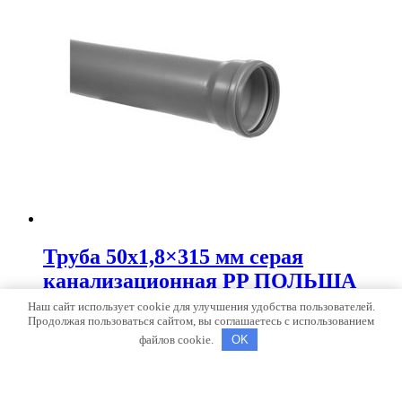
Труба 50х1,8×315 мм серая
канализационная PP ПОЛЬША
Наш сайт использует cookie для улучшения удобства пользователей.
Продолжая пользоваться сайтом, вы соглашаетесь с использованием
75.00
₽
В корзину
файлов cookie.
OK