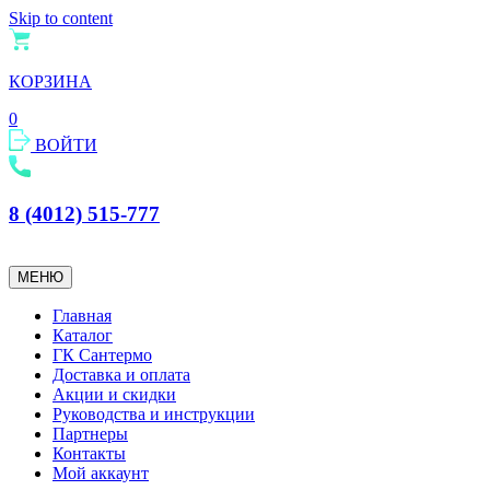
Skip to content
КОРЗИНА
0
ВОЙТИ
8 (4012) 515-777
МЕНЮ
Главная
Каталог
ГК Сантермо
Доставка и оплата
Акции и скидки
Руководства и инструкции
Партнеры
Контакты
Мой аккаунт