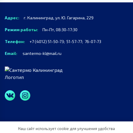
Адрес:
г. Калининград, ул. Ю. Гагарина, 229
Режим работы:
Пн-Пт, 08:30-17:30
Телефон:
+7 (4012) 51-50-73;
51-57-77;
76-07-73
Email:
santermo-kl@mail.ru
Наш сайт использует cookie для улучшения удобства
Политика конфиденциальности